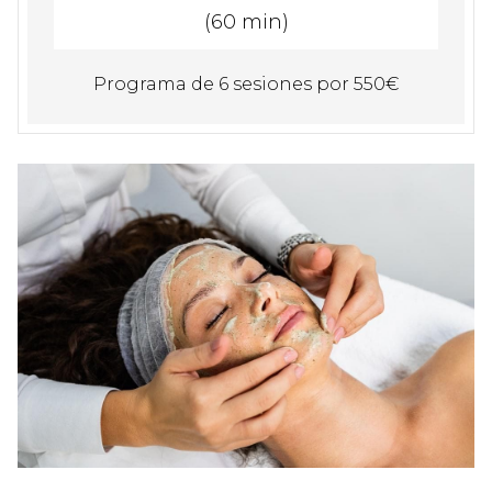
(60 min)
Programa de 6 sesiones por 550€