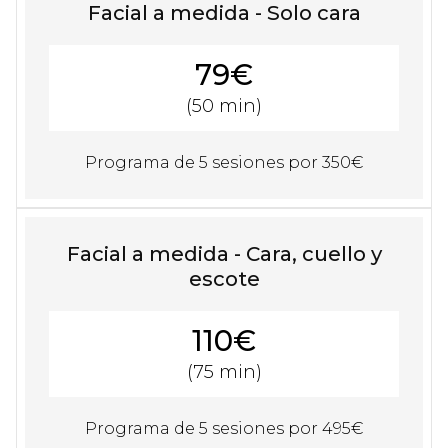
Facial a medida - Solo cara
79€
(50 min)
Programa de 5 sesiones por 350€
Facial a medida - Cara, cuello y
escote
110€
(75 min)
Programa de 5 sesiones por 495€