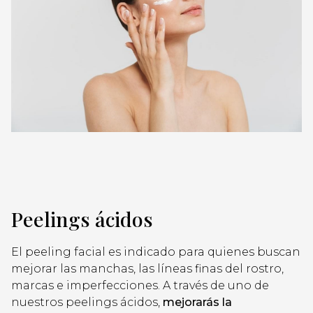
Peelings ácidos
El peeling facial es indicado para quienes buscan
mejorar las manchas, las líneas finas del rostro,
marcas e imperfecciones. A través de uno de
nuestros peelings ácidos,
mejorarás la