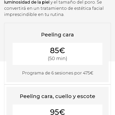
luminosidad de la piel
y el tamaño del poro. Se
convertirá en un tratamiento de estética facial
imprescindible en tu rutina.
Peeling cara
85€
(50 min)
Programa de 6 sesiones por 475€
Peeling cara, cuello y escote
95€