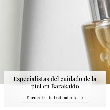
Especialistas del cuidado de la
piel en Barakaldo
Encuentra tu tratamiento