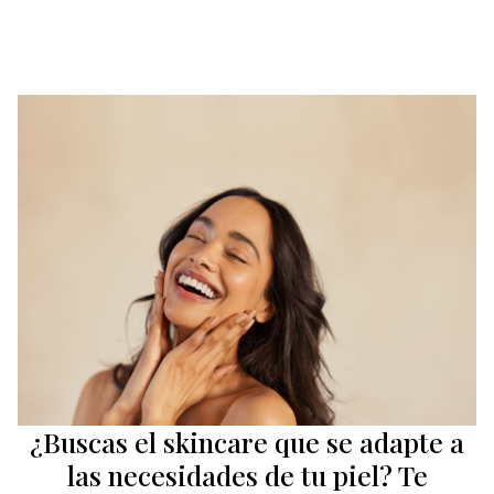
¿Buscas el skincare que se adapte a
las necesidades de tu piel? Te