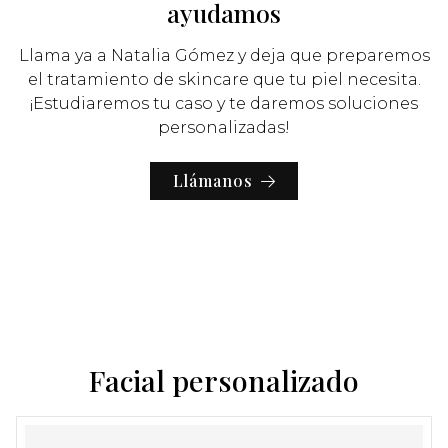
ayudamos
Llama ya a Natalia Gómez y deja que preparemos
el tratamiento de skincare que tu piel necesita.
¡Estudiaremos tu caso y te daremos soluciones
personalizadas!
Llámanos
Facial personalizado