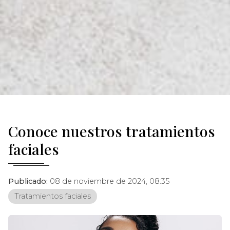
Conoce nuestros tratamientos
faciales
Publicado:
08 de noviembre de 2024, 08:35
Tratamientos faciales