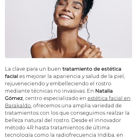
La clave para un buen
tratamiento de estética
facial
es mejorar la apariencia y salud de la piel,
rejuveneciendo y embelleciendo el rostro
mediante técnicas no invasivas. En
Natalia
Gómez
, centro especializado en
estética facial en
Barakaldo
, ofrecemos una amplia variedad de
tratamientos con los que conseguimos realzar la
belleza natural del rostro. Desde el innovador
método 4R hasta tratamientos de última
tecnología como la radiofrecuencia Indiba, en