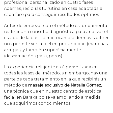
profesional personalizado en cuatro fases.
Además, recibirás tu rutina en casa adaptada a
cada fase para conseguir resultados óptimos.
Antes de empezar con el método es fundamental
realizar una consulta diagnóstica para analizar el
estado de la piel. La microcámara dermavisualizer
nos permite ver la piel en profundidad (manchas,
arrugas) y también superficialmente
(descamación, grasa, poros).
La experiencia relajante está garantizada en
todas las fases del método, sin embargo, hay una
parte de cada tratamiento en la que recibirás un
método de
masaje exclusivo de Natalia Gómez
,
una técnica que en nuestro
centro de estética
facial
en Barakaldo se va ampliando a medida
que adquirimos conocimientos.