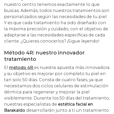
nuestro centro tenemos exactamente lo que
buscas. Además, todos nuestros tratamientos son
personalizados según las necesidades de tu piel.
Y es que cada tratamiento ha sido diseñado con
la máxima precisión y cuidado, con el objetivo de
adaptarse a las necesidades específicas de cada
cliente. ¿Quieres conocerlos? ¡Sigue leyendo!
Método 4R: nuestro innovador
tratamiento
El
método 4R
es nuestra apuesta más innovadora
y su objetivo es mejorar por completo tu piel en
tan solo 50 días. Consta de cuatro fases, ya que
necesitamos dos ciclos celulares de estimulación
dérmica para regenerar y mejorar la piel
visiblemente. Durante los 50 días del tratamiento,
nuestras especialistas de
estética facial en
Barakaldo
desarrollarán junto a ti un tratamiento