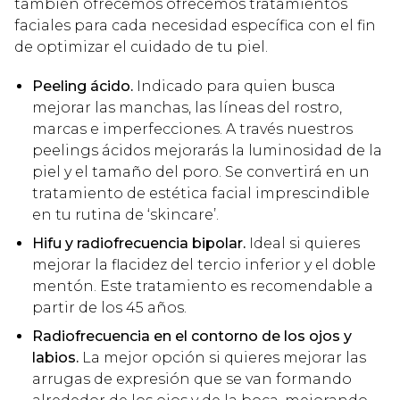
también ofrecemos ofrecemos tratamientos
faciales para cada necesidad específica con el fin
de optimizar el cuidado de tu piel.
Peeling ácido.
Indicado para quien busca
mejorar las manchas, las líneas del rostro,
marcas e imperfecciones. A través nuestros
peelings ácidos mejorarás la luminosidad de la
piel y el tamaño del poro. Se convertirá en un
tratamiento de estética facial imprescindible
en tu rutina de ‘skincare’.
Hifu y radiofrecuencia bipolar.
Ideal si quieres
mejorar la flacidez del tercio inferior y el doble
mentón. Este tratamiento es recomendable a
partir de los 45 años.
Radiofrecuencia en el contorno de los ojos y
labios.
La mejor opción si quieres mejorar las
arrugas de expresión que se van formando