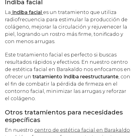
Indiba facial
La
Indiba facial
es un tratamiento que utiliza
radiofrecuencia para estimular la producción de
colágeno, mejorar la circulación y rejuvenecer la
piel, logrando un rostro más firme, tonificado y
con menos arrugas.
Este tratamiento facial es perfecto si buscas
resultados rápidos y efectivos. En nuestro centro
de estética facial en Barakaldo nos enfocamos en
ofrecer un
tratamiento Indiba reestructurante
, con
el fin de combatir la pérdida de firmeza en el
contorno facial, minimizar las arrugas y reforzar
el colágeno.
Otros tratamientos para necesidades
específicas
En nuestro
centro de estética facial en Barakaldo