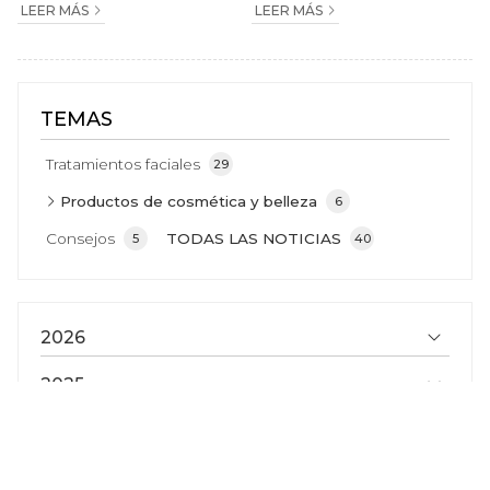
LEER MÁS
LEER MÁS
TEMAS
Tratamientos faciales
29
Productos de cosmética y belleza
6
Consejos
TODAS LAS NOTICIAS
5
40
2026
2025
2024