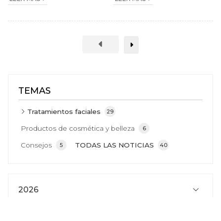
TEMAS
Tratamientos faciales
29
Productos de cosmética y belleza
6
Consejos
TODAS LAS NOTICIAS
5
40
2026
2025