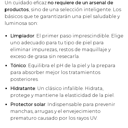
Un cuidado eficaz
no requiere de un arsenal de
productos
, sino de una selección inteligente. Los
básicos que te garantizarán una piel saludable y
luminosa son:
Limpiador
: El primer paso imprescindible. Elige
uno adecuado para tu tipo de piel para
eliminar impurezas, restos de maquillaje y
exceso de grasa sin resecarla.
Tónico
: Equilibra el pH de la piel y la prepara
para absorber mejor los tratamientos
posteriores.
Hidratante
: Un clásico infalible. Hidrata,
protege y mantiene la elasticidad de la piel.
Protector solar
: Indispensable para prevenir
manchas, arrugas y el envejecimiento
prematuro causado por los rayos UV.