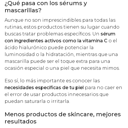
¿Qué pasa con los sérums y
mascarillas?
Aunque no son imprescindibles para todas las
rutinas, estos productos tienen su lugar cuando
buscas tratar problemas específicos. Un
sérum
con ingredientes activos como la vitamina C
o el
ácido hialurónico puede potenciar la
luminosidad o la hidratación, mientras que una
mascarilla puede ser el toque extra para una
ocasión especial o una piel que necesita mimos.
Eso sí, lo más importante es conocer las
necesidades específicas de tu piel
para no caer en
el error de usar productos innecesarios que
puedan saturarla o irritarla.
Menos productos de skincare, mejores
resultados