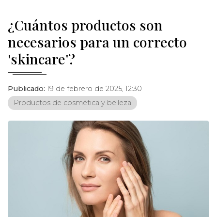
¿Cuántos productos son
necesarios para un correcto
'skincare'?
Publicado:
19 de febrero de 2025, 12:30
Productos de cosmética y belleza