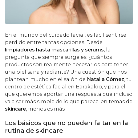
En el mundo del cuidado facial, es fácil sentirse
perdido entre tantas opciones. Desde
limpiadores hasta mascarillas y sérums,
la
pregunta que siempre surge es: ¿cuántos
productos son realmente necesarios para tener
una piel sana y radiante? Una cuestión que nos
plantean mucho en el salón de
Natalia Gómez
, tu
centro de estética facial en Barakaldo
, y para el
que queremos aportar una respuesta que incluso
va a ser más simple de lo que parece: en temas de
skincare
, menos es más.
Los básicos que no pueden faltar en la
rutina de skincare