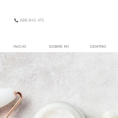
688 845 475
INICIO
SOBRE MÍ
CENTRO