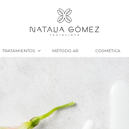
TRATAMIENTOS
MÉTODO 4R
COSMÉTICA