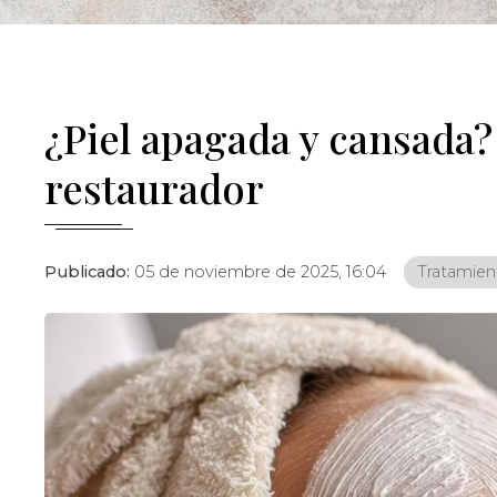
¿Piel apagada y cansada?
restaurador
Publicado:
05 de noviembre de 2025, 16:04
Tratamient