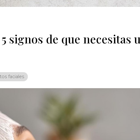
 5 signos de que necesitas u
os faciales