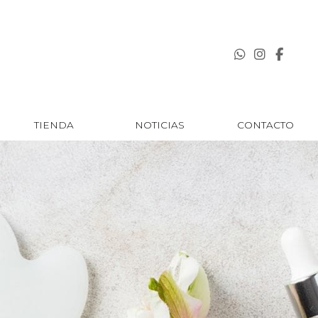
TIENDA
NOTICIAS
CONTACTO